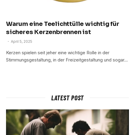
Warum eine Teelichttülle wichtig für
sicheres Kerzenbrennen ist
April 5, 2025
Kerzen spielen seit jeher eine wichtige Rolle in der
Stimmungsgestaltung, in der Freizeitgestaltung und sogar…
LATEST POST